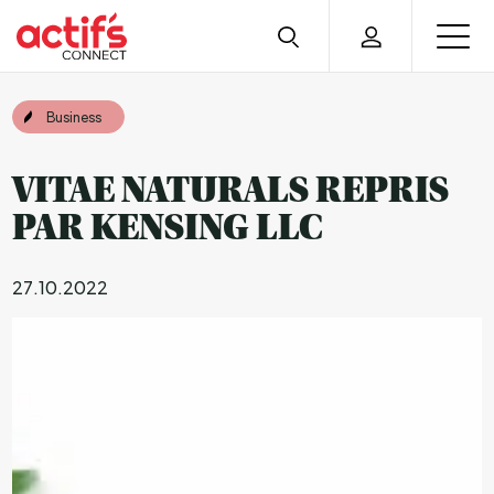
Business
VITAE NATURALS REPRIS
PAR KENSING LLC
27.10.2022