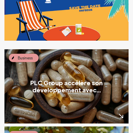
Business
PLC Group accélère son
développement avec...