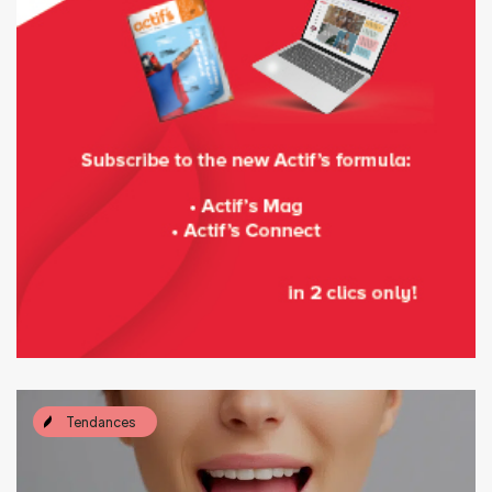
Tendances