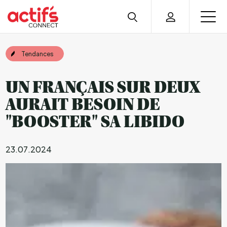
Tendances
UN FRANÇAIS SUR DEUX
AURAIT BESOIN DE
"BOOSTER" SA LIBIDO
23.07.2024