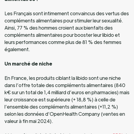
Les Français sont intimement convaincus des vertus des
compléments alimentaires pour stimuler leur sexualité.
Ainsi, 77 % des hommes croient aux bienfaits des
compléments alimentaires pour booster leur libido et
leurs performances comme plus de 81 % des femmes
également.
Un marché de niche
En France, les produits ciblant la libido sont une niche
dans l’offre totale des compléments alimentaires (840
k€ sur un total de 1,4 milliard d’euros en pharmacies) mais
leur croissance est supérieure (+ 18,8 %) à celle de
l’ensemble des compléments alimentaires (+11,2 %)
selon les données d’OpenHealth Company (ventes en
valeur à fin mai 2024).