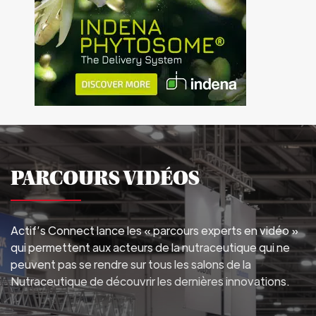
PARCOURS VIDÉOS
Actif’s Connect lance les « parcours experts en vidéo »
qui permettent aux acteurs de la nutraceutique qui ne
peuvent pas se rendre sur tous les salons de la
Nutraceutique de découvrir les dernières innovations.