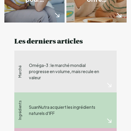
Les derniers articles
Oméga-3 : le marché mondial
Marché
progresse en volume, mais recule en
valeur
Ingrédients
SuanNutra acquiert les ingrédients
naturels d’IFF