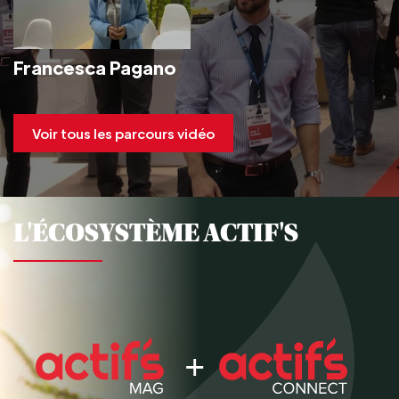
Francesca Pagano
Voir tous les parcours vidéo
L'ÉCOSYSTÈME ACTIF'S