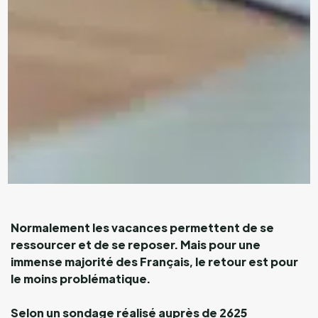
Normalement les vacances permettent de se
ressourcer et de se reposer. Mais pour une
immense majorité des Français, le retour est pour
le moins problématique.
Selon un sondage réalisé auprès de 2625