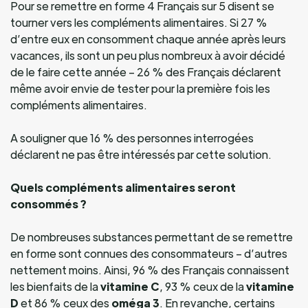
Pour se remettre en forme 4 Français sur 5 disent se
tourner vers les compléments alimentaires. Si 27 %
d’entre eux en consomment chaque année après leurs
vacances, ils sont un peu plus nombreux à avoir décidé
de le faire cette année – 26 % des Français déclarent
même avoir envie de tester pour la première fois les
compléments alimentaires.
A souligner que 16 % des personnes interrogées
déclarent ne pas être intéressés par cette solution.
Quels compléments alimentaires seront
consommés ?
De nombreuses substances permettant de se remettre
en forme sont connues des consommateurs – d’autres
nettement moins. Ainsi, 96 % des Français connaissent
les bienfaits de la
vitamine C
, 93 % ceux de la
vitamine
D
et 86 % ceux des
oméga 3
. En revanche, certains