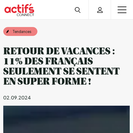
Tendances
RETOUR DE VACANCES :
11% DES FRANÇAIS
SEULEMENT SE SENTENT
EN SUPER FORME !
02.09.2024