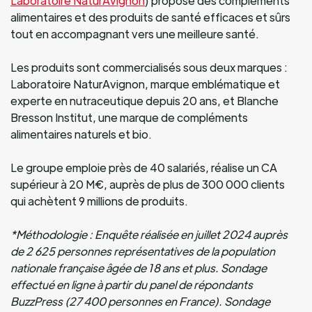
Laboratoire NaturAvignon
) propose des compléments
alimentaires et des produits de santé efficaces et sûrs
tout en accompagnant vers une meilleure santé.
Les produits sont commercialisés sous deux marques :
Laboratoire NaturAvignon, marque emblématique et
experte en nutraceutique depuis 20 ans, et Blanche
Bresson Institut, une marque de compléments
alimentaires naturels et bio.
Le groupe emploie près de 40 salariés, réalise un CA
supérieur à 20 M€, auprès de plus de 300 000 clients
qui achètent 9 millions de produits.
*Méthodologie : Enquête réalisée en juillet 2024 auprès
de 2 625 personnes représentatives de la population
nationale française âgée de 18 ans et plus. Sondage
effectué en ligne à partir du panel de répondants
BuzzPress (27 400 personnes en France). Sondage