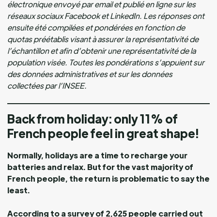
électronique envoyé par email et publié en ligne sur les
réseaux sociaux Facebook et LinkedIn. Les réponses ont
ensuite été compilées et pondérées en fonction de
quotas préétablis visant à assurer la représentativité de
l’échantillon et afin d’obtenir une représentativité de la
population visée. Toutes les pondérations s’appuient sur
des données administratives et sur les données
collectées par l’INSEE.
Back from holiday: only 11% of
French people feel in great shape!
Normally, holidays are a time to recharge your
batteries and relax. But for the vast majority of
French people, the return is problematic to say the
least.
According to a survey of 2,625 people carried out