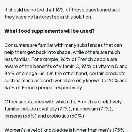
It should be noted that 16% of those questioned said
they were not interested in this solution.
What food supplements will be used?
Consumers are familiar with many substances that can
help them get back into shape, while others are much
less familiar. For example, 96% of French people are
aware of the benefits of vitamin C, 93% of vitamin D and
86% of omega-3s. On the other hand, certain products
such as maca and cod liver oil are only known to 20% and
35% of French people respectively.
Other substances with which the French are relatively
familiar include royal jelly (71%), magnesium (71%),
ginseng (65%) and probiotics (60%).
Women’s level of knowledge is higher than men’s (75%