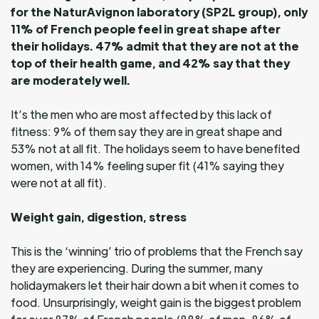
for the NaturAvignon laboratory (SP2L group), only
11% of French people feel in great shape after
their holidays. 47% admit that they are not at the
top of their health game, and 42% say that they
are moderately well.
It’s the men who are most affected by this lack of
fitness: 9% of them say they are in great shape and
53% not at all fit. The holidays seem to have benefited
women, with 14% feeling super fit (41% saying they
were not at all fit).
Weight gain, digestion, stress
This is the ‘winning’ trio of problems that the French say
they are experiencing. During the summer, many
holidaymakers let their hair down a bit when it comes to
food. Unsurprisingly, weight gain is the biggest problem