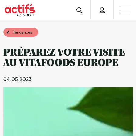
Tendances
PRÉPAREZ VOTRE VISITE
AU VITAFOODS EUROPE
04.05.2023