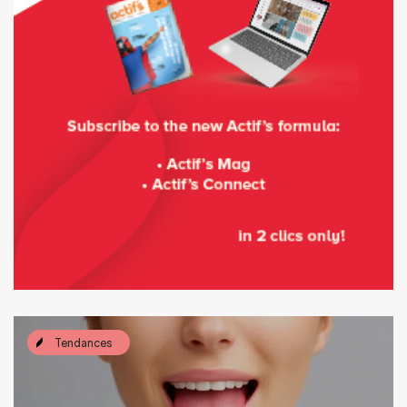
Tendances