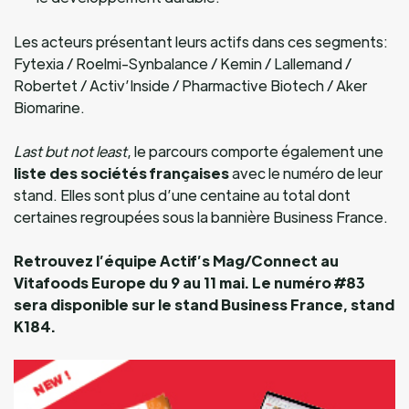
Les acteurs présentant leurs actifs dans ces segments:
Fytexia / Roelmi-Synbalance / Kemin / Lallemand /
Robertet / Activ’Inside / Pharmactive Biotech / Aker
Biomarine.
Last but not least
, le parcours comporte également une
liste des sociétés françaises
avec le numéro de leur
stand. Elles sont plus d’une centaine au total dont
certaines regroupées sous la bannière Business France.
Retrouvez l’équipe Actif’s Mag/Connect au
Vitafoods Europe du 9 au 11 mai. Le numéro #83
sera disponible sur le stand Business France, stand
K184.