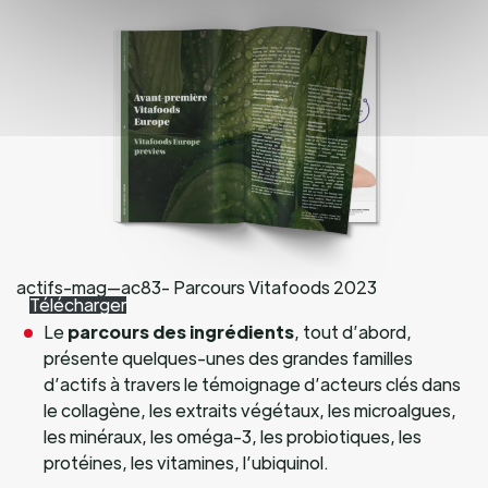
actifs-mag—ac83- Parcours Vitafoods 2023
Télécharger
Le
parcours des ingrédients
, tout d’abord,
présente quelques-unes des grandes familles
d’actifs à travers le témoignage d’acteurs clés dans
le collagène, les extraits végétaux, les microalgues,
les minéraux, les oméga-3, les probiotiques, les
protéines, les vitamines, l’ubiquinol.