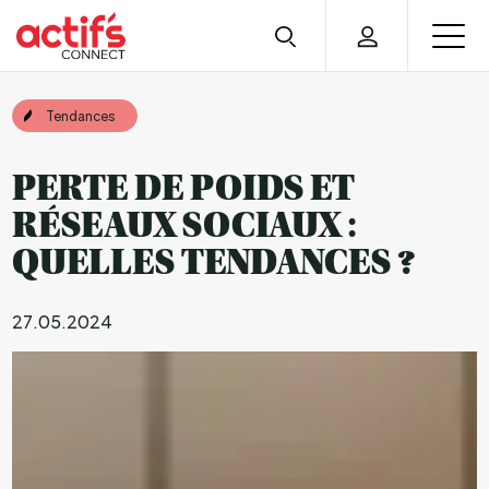
Tendances
PERTE DE POIDS ET
RÉSEAUX SOCIAUX :
QUELLES TENDANCES ?
27.05.2024