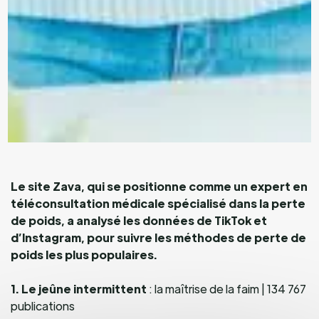
Le site Zava, qui se positionne comme un expert en
téléconsultation médicale spécialisé dans la perte
de poids, a analysé les données de TikTok et
d’Instagram, pour suivre les méthodes de perte de
poids les plus populaires.
1. Le jeûne intermittent
: la maîtrise de la faim | 134 767
publications