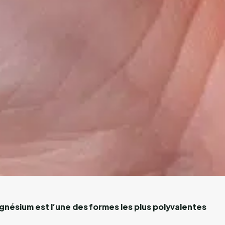
gnésium est l’une des formes les plus polyvalentes