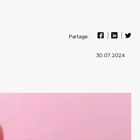
Partage :
30.07.2024