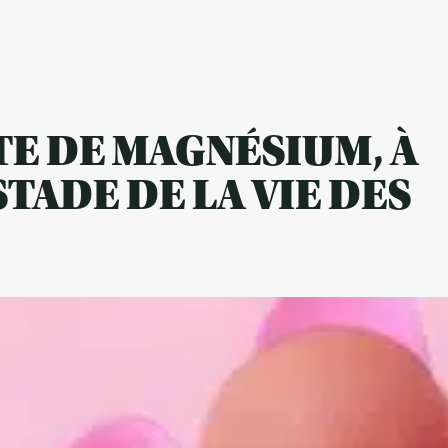
TE DE MAGNÉSIUM, À
TADE DE LA VIE DES