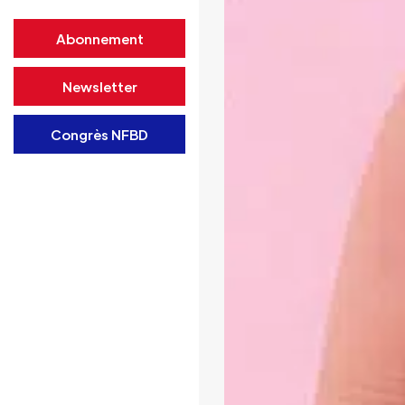
Abonnement
Newsletter
Congrès NFBD