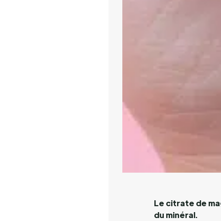
Le citrate de ma
du minéral.