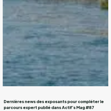
Dernières news des exposants pour compléter le
parcours expert publié dans Actif’s Mag #87