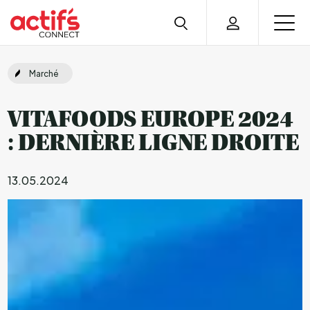
Marché
VITAFOODS EUROPE 2024
: DERNIÈRE LIGNE DROITE
13.05.2024