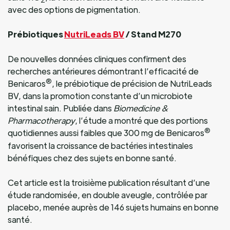
avec des options de pigmentation.
Prébiotiques
NutriLeads BV
/ Stand M270
De nouvelles données cliniques confirment des
recherches antérieures démontrant l’efficacité de
®
Benicaros
, le prébiotique de précision de NutriLeads
BV, dans la promotion constante d’un microbiote
intestinal sain. Publiée dans
Biomedicine &
Pharmacotherapy
, l’étude a montré que des portions
®
quotidiennes aussi faibles que 300 mg de Benicaros
favorisent la croissance de bactéries intestinales
bénéfiques chez des sujets en bonne santé.
Cet article est la troisième publication résultant d’une
étude randomisée, en double aveugle, contrôlée par
placebo, menée auprès de 146 sujets humains en bonne
santé.