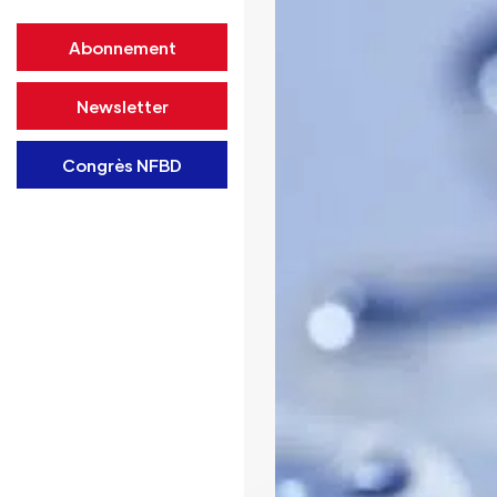
Abonnement
Newsletter
Congrès NFBD