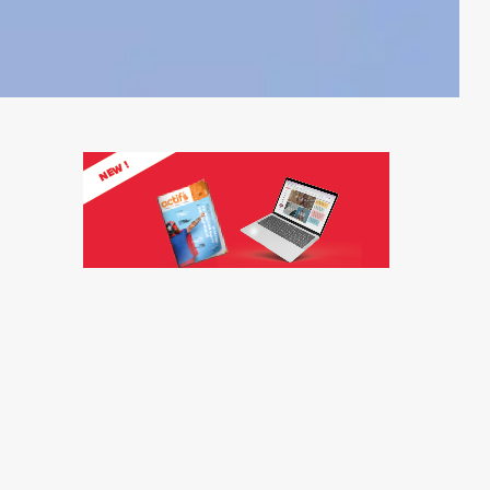
Marché