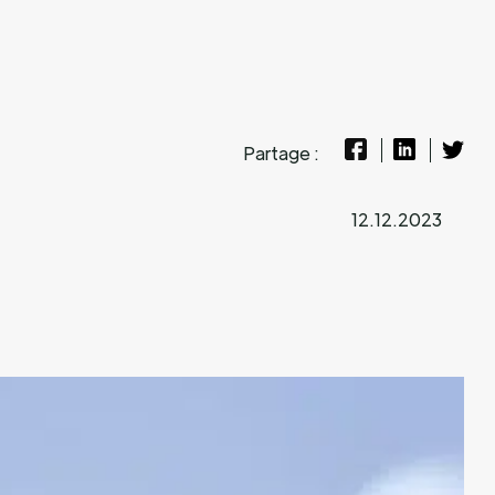
Partage :
12.12.2023