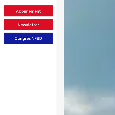
Abonnement
Newsletter
Congrès NFBD