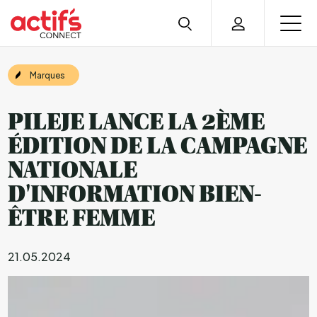
Marques
PILEJE LANCE LA 2ÈME
ÉDITION DE LA CAMPAGNE
NATIONALE
D'INFORMATION BIEN-
ÊTRE FEMME
21.05.2024