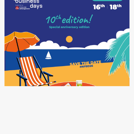
Marques