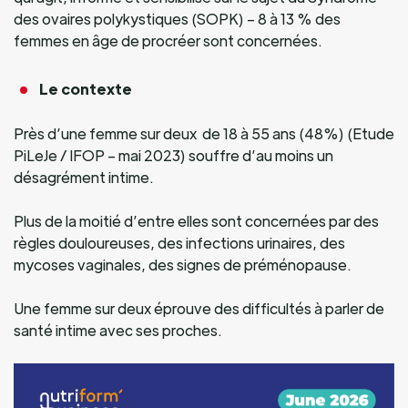
des ovaires polykystiques (SOPK) – 8 à 13 % des
femmes en âge de procréer sont concernées.
Le contexte
Près d’une femme sur deux de 18 à 55 ans (48%) (Etude
PiLeJe / IFOP – mai 2023) souffre d’au moins un
désagrément intime.
Plus de la moitié d’entre elles sont concernées par des
règles douloureuses, des infections urinaires, des
mycoses vaginales, des signes de préménopause.
Une femme sur deux éprouve des difficultés à parler de
santé intime avec ses proches.