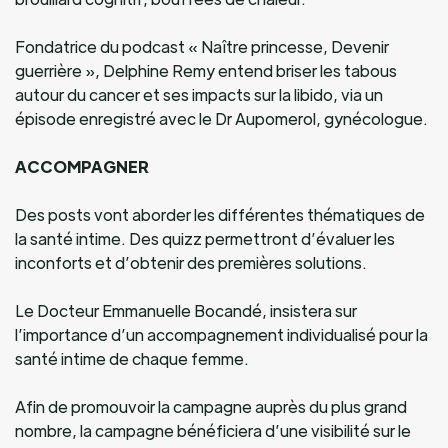
Fondatrice du podcast « Naître princesse, Devenir
guerrière », Delphine Remy entend briser les tabous
autour du cancer et ses impacts sur la libido, via un
épisode enregistré avec le Dr Aupomerol, gynécologue.
ACCOMPAGNER
Des posts vont aborder les différentes thématiques de
la santé intime. Des quizz permettront d’évaluer les
inconforts et d’obtenir des premières solutions.
Le Docteur Emmanuelle Bocandé, insistera sur
l’importance d’un accompagnement individualisé pour la
santé intime de chaque femme.
Afin de promouvoir la campagne auprès du plus grand
nombre, la campagne bénéficiera d’une visibilité sur le