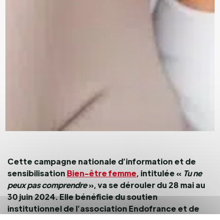
Cette campagne nationale d’information et de
sensibilisation
Bien-être femme
, intitulée «
Tu ne
peux pas comprendre
», va se dérouler du 28 mai au
30 juin 2024. Elle bénéficie du soutien
institutionnel de l’association Endofrance et de