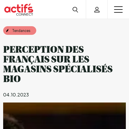
Tendances
PERCEPTION DES
FRANÇAIS SUR LES
MAGASINS SPÉCIALISÉS
BIO
04.10.2023