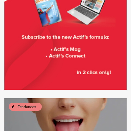
Tendances