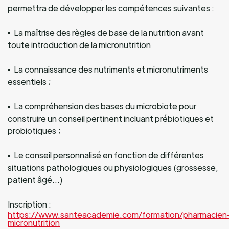
permettra de développer les compétences suivantes :
▪ La maîtrise des règles de base de la nutrition avant
toute introduction de la micronutrition
▪ La connaissance des nutriments et micronutriments
essentiels ;
▪ La compréhension des bases du microbiote pour
construire un conseil pertinent incluant prébiotiques et
probiotiques ;
▪ Le conseil personnalisé en fonction de différentes
situations pathologiques ou physiologiques (grossesse,
patient âgé…)
Inscription :
https://www.santeacademie.com/formation/pharmacien
micronutrition