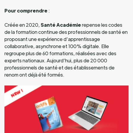
Pour comprendre
:
Créée en 2020,
Santé Académie
repense les codes
de la formation continue des professionnels de santé en
proposant une expérience d’apprentissage
collaborative, asynchrone et 100% digitale. Elle
regroupe plus de 60 formations, réalisées avec des
experts nationaux. Aujourd’hui, plus de 20 000
professionnels de santé et des établissements de
renom ont déjà été formés.