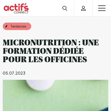
Tendances
MICRONUTRITION : UNE
FORMATION DÉDIÉE
POUR LES OFFICINES
05.07.2023