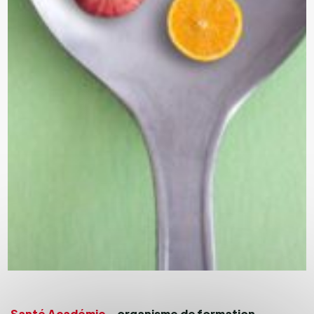
Santé Académie
– organisme de formation