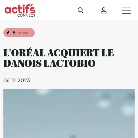
Business
L'ORÉAL ACQUIERT LE
DANOIS LACTOBIO
06.12.2023