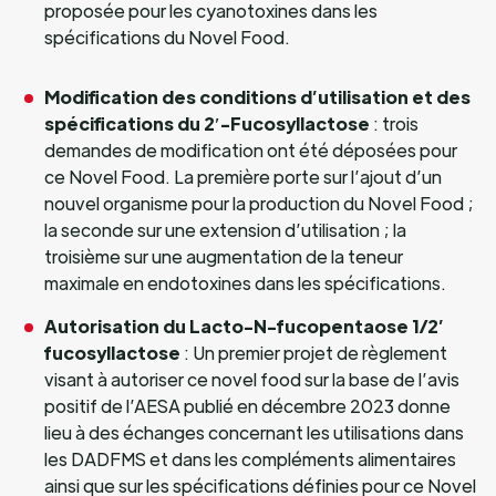
proposée pour les cyanotoxines dans les
spécifications du Novel Food.
Modification des conditions d’utilisation et des
spécifications du 2′-Fucosyllactose
: trois
demandes de modification ont été déposées pour
ce Novel Food. La première porte sur l’ajout d’un
nouvel organisme pour la production du Novel Food ;
la seconde sur une extension d’utilisation ; la
troisième sur une augmentation de la teneur
maximale en endotoxines dans les spécifications.
Autorisation du Lacto-N-fucopentaose 1/2’
fucosyllactose
: Un premier projet de règlement
visant à autoriser ce novel food sur la base de l’avis
positif de l’AESA publié en décembre 2023 donne
lieu à des échanges concernant les utilisations dans
les DADFMS et dans les compléments alimentaires
ainsi que sur les spécifications définies pour ce Novel