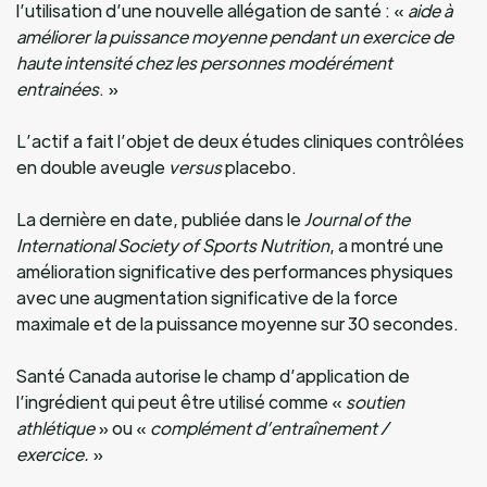
l’utilisation d’une nouvelle allégation de santé : «
aide à
améliorer la puissance moyenne pendant un exercice de
haute intensité chez les personnes modérément
entrainées
. »
L’actif a fait l’objet de deux études cliniques contrôlées
en double aveugle
versus
placebo.
La dernière en date, publiée dans le
Journal of the
International Society of Sports Nutrition
, a montré une
amélioration significative des performances physiques
avec une augmentation significative de la force
maximale et de la puissance moyenne sur 30 secondes.
Santé Canada autorise le champ d’application de
l’ingrédient qui peut être utilisé comme «
soutien
athlétique
» ou «
complément d’entraînement /
exercice.
»