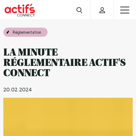
Réglementation
LA MINUTE
RÉGLEMENTAIRE ACTIF'S
CONNECT
20.02.2024