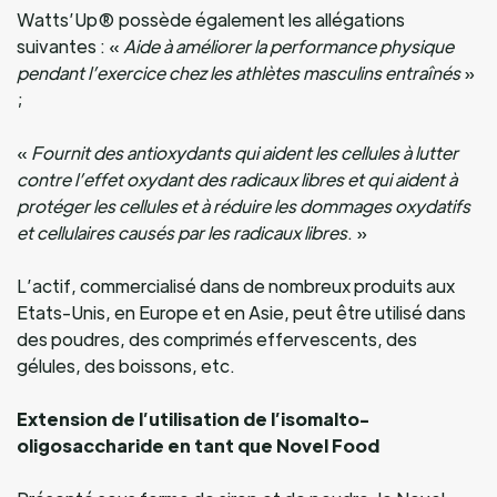
Watts’Up® possède également les allégations
suivantes : «
Aide à améliorer la performance physique
pendant l’exercice chez les athlètes masculins entraînés
»
;
«
Fournit des antioxydants qui aident les cellules à lutter
contre l’effet oxydant des radicaux libres et qui aident à
protéger les cellules et à réduire les dommages oxydatifs
et cellulaires causés par les radicaux libres
. »
L’actif, commercialisé dans de nombreux produits aux
Etats-Unis, en Europe et en Asie, peut être utilisé dans
des poudres, des comprimés effervescents, des
gélules, des boissons, etc.
Extension de l’utilisation de l’isomalto-
oligosaccharide en tant que Novel Food