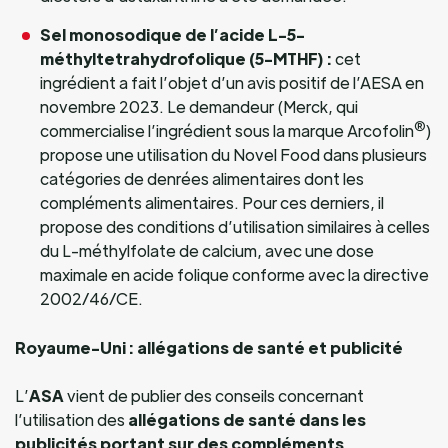
Sel monosodique de l’acide L-5-
méthyltetrahydrofolique (5-MTHF) :
cet
ingrédient a fait l’objet d’un avis positif de l’AESA en
novembre 2023. Le demandeur (Merck, qui
®
commercialise l’ingrédient sous la marque Arcofolin
)
propose une utilisation du Novel Food dans plusieurs
catégories de denrées alimentaires dont les
compléments alimentaires. Pour ces derniers, il
propose des conditions d’utilisation similaires à celles
du L-méthylfolate de calcium, avec une dose
maximale en acide folique conforme avec la directive
2002/46/CE.
Royaume-Uni : allégations de santé et publicité
L’
ASA
vient de publier des conseils concernant
l’utilisation des
allégations de santé dans les
publicités portant sur des compléments