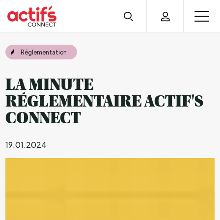
Réglementation
LA MINUTE
RÉGLEMENTAIRE ACTIF'S
CONNECT
19.01.2024