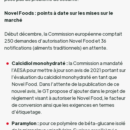
Novel Foods : points à date sur les mises sur le
marché
Début décembre, la Commission européenne comptait
250 demandes d’autorisation Novel Food et 36
notifications (aliments traditionnels) en attente.
Calcidiol monohydraté :
la Commission a mandaté
l’AESA pour mettre à jour son avis de 2021 portant sur
l’évaluation du calcidiol monohydraté en tant que
Novel Food. Dans l’attente de la publication de ce
nouvel avis, le GT propose d’ajouter dans le projet de
règlement visant à autoriser le Novel Food, le facteur
de conversion ainsi que les exigences en termes
d’étiquetage.
Paramylon :
pour ce polymère de béta-glucane isolé