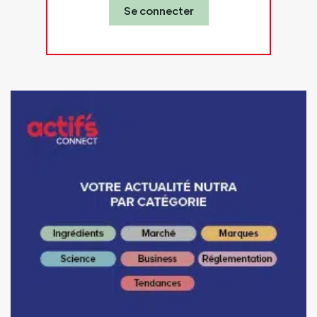
Se connecter