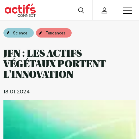
Science
Tendances
JFN : LES ACTIFS
VÉGÉTAUX PORTENT
L'INNOVATION
18.01.2024