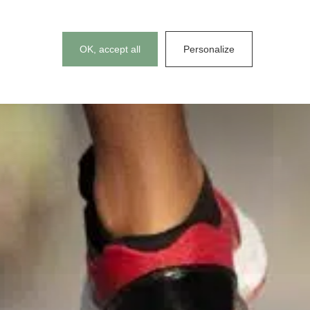
Cookies management panel
OK, accept all
Personalize