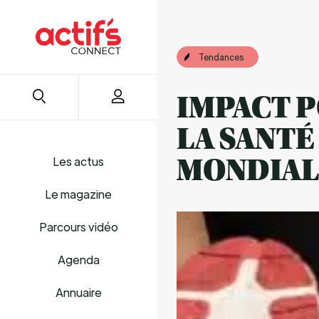
Tendances
IMPACT P
LA SANTÉ
Les actus
MONDIAL
Le magazine
Parcours vidéo
Agenda
Annuaire