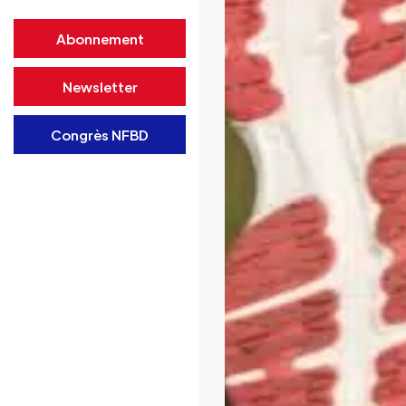
Abonnement
Newsletter
Congrès NFBD