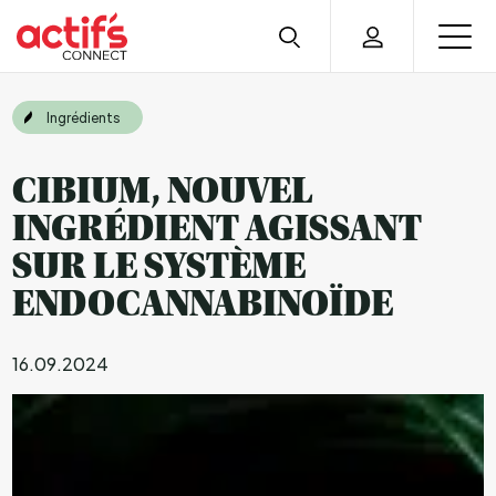
Ingrédients
CIBIUM, NOUVEL
INGRÉDIENT AGISSANT
SUR LE SYSTÈME
ENDOCANNABINOÏDE
16.09.2024