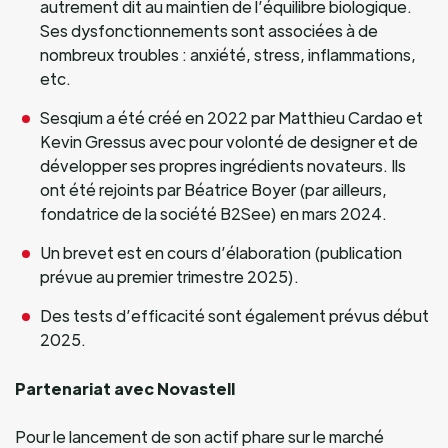
autrement dit au maintien de l’équilibre biologique.
Ses dysfonctionnements sont associées à de
nombreux troubles : anxiété, stress, inflammations,
etc.
Sesqium a été créé en 2022 par Matthieu Cardao et
Kevin Gressus avec pour volonté de designer et de
développer ses propres ingrédients novateurs. Ils
ont été rejoints par Béatrice Boyer (par ailleurs,
fondatrice de la société B2See) en mars 2024.
Un brevet est en cours d’élaboration (publication
prévue au premier trimestre 2025).
Des tests d’efficacité sont également prévus début
2025.
Partenariat avec Novastell
Pour le lancement de son actif phare sur le marché