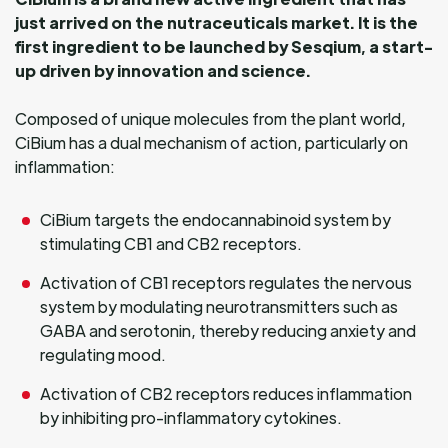
just arrived on the nutraceuticals market. It is the
first ingredient to be launched by Sesqium, a start-
up driven by innovation and science.
Composed of unique molecules from the plant world,
CiBium has a dual mechanism of action, particularly on
inflammation:
CiBium targets the endocannabinoid system by
stimulating CB1 and CB2 receptors.
Activation of CB1 receptors regulates the nervous
system by modulating neurotransmitters such as
GABA and serotonin, thereby reducing anxiety and
regulating mood.
Activation of CB2 receptors reduces inflammation
by inhibiting pro-inflammatory cytokines.