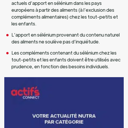
actuels d’apport en sélénium dans les pays
européens à partir des aliments (à l’exclusion des
compléments alimentaires) chez les tout-petits et
les enfants.
L’apport en sélénium provenant du contenu naturel
des aliments ne soulève pas d’inquiétude.
Les compléments contenant du sélénium chez les
tout-petits et les enfants doivent être utilisés avec
prudence, en fonction des besoins individuels.