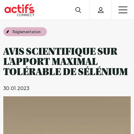
Réglementation
AVIS SCIENTIFIQUE SUR
L'APPORT MAXIMAL
TOLÉRABLE DE SÉLÉNIUM
30.01.2023