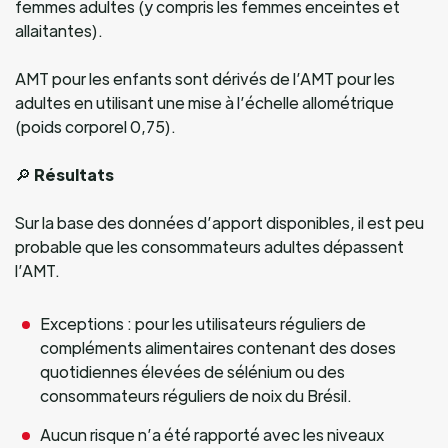
femmes adultes (y compris les femmes enceintes et
allaitantes).
AMT pour les enfants sont dérivés de l’AMT pour les
adultes en utilisant une mise à l’échelle allométrique
(poids corporel 0,75).
🔎
Résultats
Sur la base des données d’apport disponibles, il est peu
probable que les consommateurs adultes dépassent
l’AMT.
Exceptions : pour les utilisateurs réguliers de
compléments alimentaires contenant des doses
quotidiennes élevées de sélénium ou des
consommateurs réguliers de noix du Brésil.
Aucun risque n’a été rapporté avec les niveaux