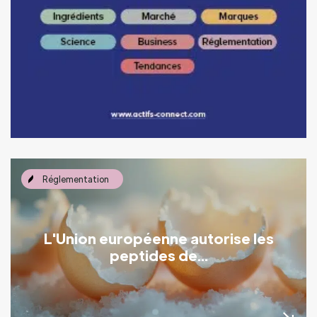
Réglementation
L'Union européenne autorise les
peptides de...