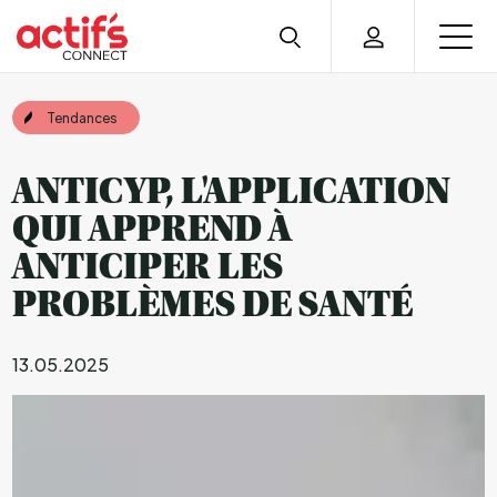
Tendances
ANTICYP, L'APPLICATION
QUI APPREND À
ANTICIPER LES
PROBLÈMES DE SANTÉ
13.05.2025