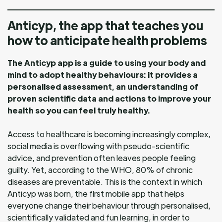
Anticyp, the app that teaches you
how to anticipate health problems
The Anticyp app is a guide to using your body and
mind to adopt healthy behaviours: it provides a
personalised assessment, an understanding of
proven scientific data and actions to improve your
health so you can feel truly healthy.
Access to healthcare is becoming increasingly complex,
social media is overflowing with pseudo-scientific
advice, and prevention often leaves people feeling
guilty. Yet, according to the WHO, 80% of chronic
diseases are preventable. This is the context in which
Anticyp was born, the first mobile app that helps
everyone change their behaviour through personalised,
scientifically validated and fun learning, in order to