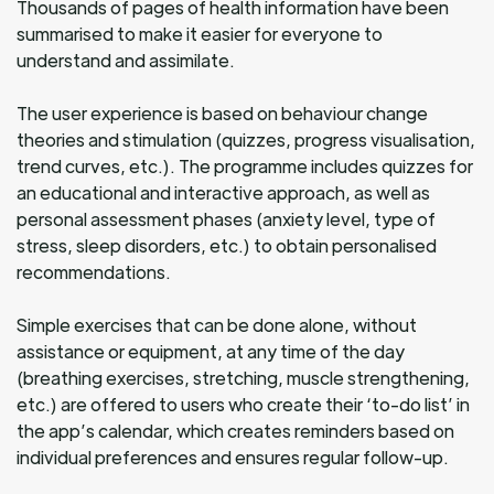
Thousands of pages of health information have been
summarised to make it easier for everyone to
understand and assimilate.
The user experience is based on behaviour change
theories and stimulation (quizzes, progress visualisation,
trend curves, etc.). The programme includes quizzes for
an educational and interactive approach, as well as
personal assessment phases (anxiety level, type of
stress, sleep disorders, etc.) to obtain personalised
recommendations.
Simple exercises that can be done alone, without
assistance or equipment, at any time of the day
(breathing exercises, stretching, muscle strengthening,
etc.) are offered to users who create their ‘to-do list’ in
the app’s calendar, which creates reminders based on
individual preferences and ensures regular follow-up.