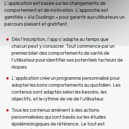
L’application est basée sur les changements de
comportement et de motivation. L’approche est
gamifiée « à la Duolingo » pour garantir aux utilisateurs un
parcours plaisant et gratifiant.
Dès l’inscription, l’app s’adapte au temps que
chacun peut y consacrer. Tout commence par un
premier bilan des comportements de santé de
l’utilisateur pour identifier ses potentiels facteurs de
risques.
L’application crée un programme personnalisé pour
adopter les bons comportements au quotidien. Les
contenus sont adaptés selon les besoins, les
objectifs, et le rythme de vie de l’utilisateur.
Tous les contenus amènent à des actions
personnalisées qui sont basés sur les études
épidémiologiques de référence. Le tout est