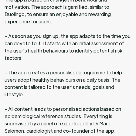
motivation. The approach is gamified, similar to
Duolingo, to ensure an enjoyable and rewarding
experience for users.
– As soon as you sign up, the app adapts to the time you
can devote to it. It starts with an initial assessment of
the user’s health behaviours to identify potential risk
factors.
– The app creates a personalised programme to help
users adopt healthy behaviours on a daily basis. The
content is tailored to the user’s needs, goals and
lifestyle.
– All content leads to personalised actions based on
epidemiological reference studies. Everything is
supervised by a panel of experts led by Dr Marc
Salomon, cardiologist and co-founder of the app.