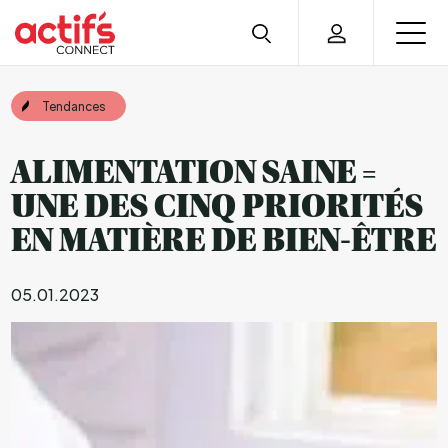
Tendances
ALIMENTATION SAINE =
UNE DES CINQ PRIORITÉS
EN MATIÈRE DE BIEN-ÊTRE
05.01.2023