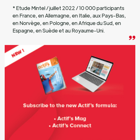
* Etude Mintel / juillet 2022 / 10 000 participants
en France, en Allemagne, en Italie, aux Pays-Bas,
en Norvège, en Pologne, en Afrique du Sud, en
Espagne, en Suède et au Royaume-Uni.