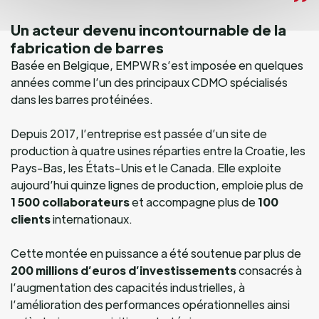
Un acteur devenu incontournable de la
fabrication de barres
Basée en Belgique, EMPWR s’est imposée en quelques
années comme l’un des principaux CDMO spécialisés
dans les barres protéinées.
Depuis 2017, l’entreprise est passée d’un site de
production à quatre usines réparties entre la Croatie, les
Pays-Bas, les États-Unis et le Canada. Elle exploite
aujourd’hui quinze lignes de production, emploie plus de
1 500 collaborateurs
et accompagne plus de
100
clients
internationaux.
Cette montée en puissance a été soutenue par plus de
200 millions d’euros d’investissements
consacrés à
l’augmentation des capacités industrielles, à
l’amélioration des performances opérationnelles ainsi