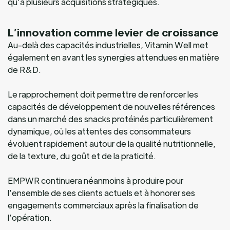
qu’à plusieurs acquisitions stratégiques.
L’innovation comme levier de croissance
Au-delà des capacités industrielles, Vitamin Well met
également en avant les synergies attendues en matière
de R&D.
Le rapprochement doit permettre de renforcer les
capacités de développement de nouvelles références
dans un marché des snacks protéinés particulièrement
dynamique, où les attentes des consommateurs
évoluent rapidement autour de la qualité nutritionnelle,
de la texture, du goût et de la praticité.
EMPWR continuera néanmoins à produire pour
l’ensemble de ses clients actuels et à honorer ses
engagements commerciaux après la finalisation de
l’opération.