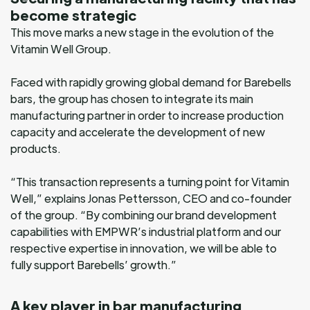
become strategic
This move marks a new stage in the evolution of the
Vitamin Well Group.
Faced with rapidly growing global demand for Barebells
bars, the group has chosen to integrate its main
manufacturing partner in order to increase production
capacity and accelerate the development of new
products.
“This transaction represents a turning point for Vitamin
Well,” explains Jonas Pettersson, CEO and co-founder
of the group. “By combining our brand development
capabilities with EMPWR’s industrial platform and our
respective expertise in innovation, we will be able to
fully support Barebells’ growth.”
A key player in bar manufacturing