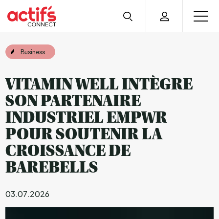
Business
VITAMIN WELL INTÈGRE
SON PARTENAIRE
INDUSTRIEL EMPWR
POUR SOUTENIR LA
CROISSANCE DE
BAREBELLS
03.07.2026