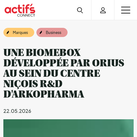
Marques
Business
UNE BIOMEBOX
DÉVELOPPÉE PAR ORIUS
AU SEIN DU CENTRE
NIÇOIS R&D
D'ARKOPHARMA
22.05.2026