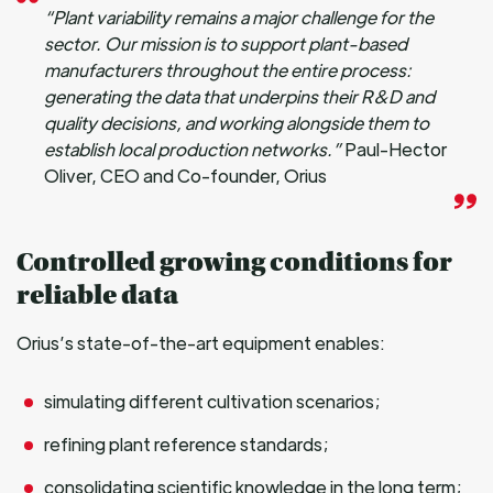
“Plant variability remains a major challenge for the
sector. Our mission is to support plant-based
manufacturers throughout the entire process:
generating the data that underpins their R&D and
quality decisions, and working alongside them to
establish local production networks.”
Paul-Hector
Oliver, CEO and Co-founder, Orius
Controlled growing conditions for
reliable data
Orius’s state-of-the-art equipment enables:
simulating different cultivation scenarios;
refining plant reference standards;
consolidating scientific knowledge in the long term;