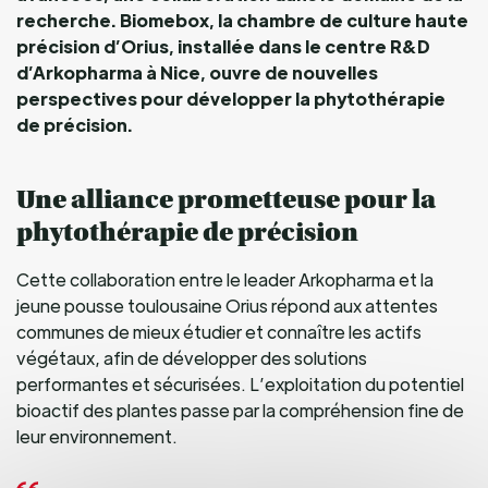
recherche. Biomebox, la chambre de culture haute
précision d’Orius, installée dans le centre R&D
d’Arkopharma à Nice, ouvre de nouvelles
perspectives pour développer la phytothérapie
de précision.
Une alliance prometteuse pour la
phytothérapie de précision
Cette collaboration entre le leader Arkopharma et la
jeune pousse toulousaine Orius répond aux attentes
communes de mieux étudier et connaître les actifs
végétaux, afin de développer des solutions
performantes et sécurisées. L’exploitation du potentiel
bioactif des plantes passe par la compréhension fine de
leur environnement.