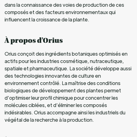
dans la connaissance des voies de production de ces
composés et des facteurs environnementaux qui
influencent la croissance de la plante.
À propos d’Orius
Orius conçoit des ingrédients botaniques optimisés en
actifs pour les industries cosmétique, nutraceutique,
spatiale et pharmaceutique. La société développe aussi
des technologies innovantes de culture en
environnement contrôlé. La maîtrise des conditions
biologiques de développement des plantes permet
d’optimiser leur profil chimique pour concentrer les
molécules ciblées, et d’éliminer les composés
indésirables. Orius accompagne ainsi les industriels du
végétal de la recherche à la production.