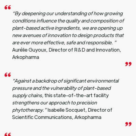
“By deepening our understanding of how growing
conditions influence the quality and composition of
plant-based active ingredients, we are opening up
new avenues of innovation to design products that
are ever more effective, safe and responsible. ”
Aurélie Guyoux, Director of R&D and Innovation,
Arkopharma
“Against a backdrop of significant environmental
pressure and the vulnerability of plant-based
supply chains,
this state-of-the-art facility
strengthens our approach to precision
phytotherapy.”
Isabelle Socquet, Director of
Scientific Communications, Arkopharma