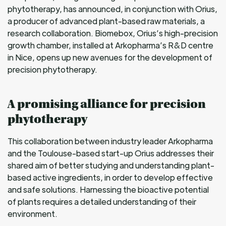
phytotherapy, has announced, in conjunction with Orius,
a producer of advanced plant-based raw materials, a
research collaboration. Biomebox, Orius’s high-precision
growth chamber, installed at Arkopharma’s R&D centre
in Nice, opens up new avenues for the development of
precision phytotherapy.
A promising alliance for precision
phytotherapy
This collaboration between industry leader Arkopharma
and the Toulouse-based start-up Orius addresses their
shared aim of better studying and understanding plant-
based active ingredients, in order to develop effective
and safe solutions. Harnessing the bioactive potential
of plants requires a detailed understanding of their
environment.