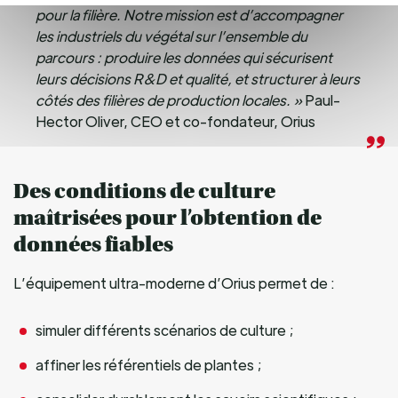
pour la filière. Notre mission est d’accompagner
les industriels du végétal sur l’ensemble du
parcours : produire les données qui sécurisent
leurs décisions R&D et qualité, et structurer à leurs
côtés des filières de production locales. »
Paul-
Hector Oliver, CEO et co-fondateur, Orius
Des conditions de culture
maîtrisées pour l’obtention de
données fiables
L’équipement ultra-moderne d’Orius permet de :
simuler différents scénarios de culture ;
affiner les référentiels de plantes ;