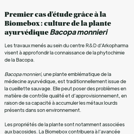
Premier cas d’étude grâce à la
Biomebox : culture de la plante
Bacopa monnieri
ayurvédique
Les travaux menés au sein du centre R&D d’Arkopharma
visent à approfondir la connaissance de la phytochimie
de la Bacopa.
Bacopa monnieri
, une plante emblématique de la
médecine ayurvédique, est traditionnellement issue de
la cueillette sauvage. Elle peut poser des problèmes en
matière de contrôle qualité et d’approvisionnement, en
raison de sa capacité à accumuler les métaux lourds
présents dans son environnement.
Les propriétés de la plante sont notamment associées
aux bacosides. La Biomebox contribuera à l’avancée