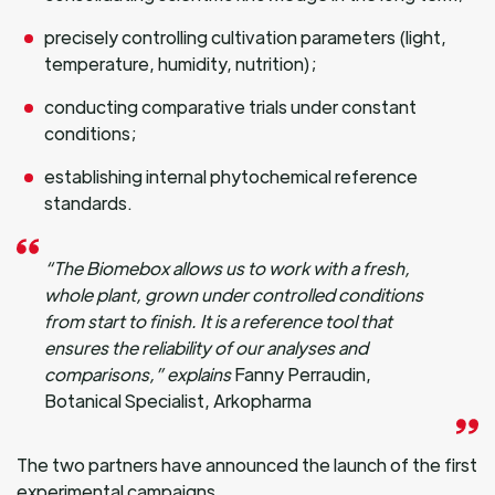
precisely controlling cultivation parameters (light,
temperature, humidity, nutrition);
conducting comparative trials under constant
conditions;
establishing internal phytochemical reference
standards.
“The Biomebox allows us to work with a fresh,
whole plant, grown under controlled conditions
from start to finish. It is a reference tool that
ensures the reliability of our analyses and
comparisons,” explains
Fanny Perraudin,
Botanical Specialist, Arkopharma
The two partners have announced the launch of the first
experimental campaigns.