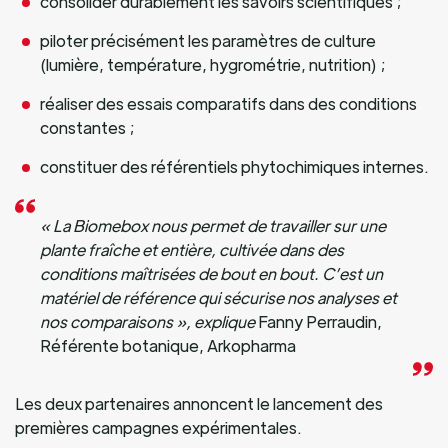
consolider durablement les savoirs scientifiques ;
piloter précisément les paramètres de culture
(lumière, température, hygrométrie, nutrition) ;
réaliser des essais comparatifs dans des conditions
constantes ;
constituer des référentiels phytochimiques internes.
« La Biomebox nous permet de travailler sur une
plante fraîche et entière, cultivée dans des
conditions maîtrisées de bout en bout. C’est un
matériel de référence qui sécurise nos analyses et
nos comparaisons », explique
Fanny Perraudin,
Référente botanique, Arkopharma
Les deux partenaires annoncent le lancement des
premières campagnes expérimentales.