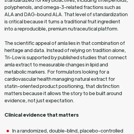
polyphenols, and omega-3-related fractions such as
ALA and DAG-bound ALA. That level of standardization
is critical because it turns a traditional fruit ingredient
into a reproducible, premium nutraceutical platform.
The scientific appeal of amla lies in that combination of
heritage and data. Instead of relying on tradition alone,
Tri-Low is supported by published studies that connect
amla extract to measurable changes in lipid and
metabolic markers. For formulators looking for a
cardiovascular health managing natural extract for
statin-oriented product positioning, that distinction
matters because it allows the story to be built around
evidence, not just expectation.
Clinical evidence that matters
In a randomized, double-blind, placebo-controlled