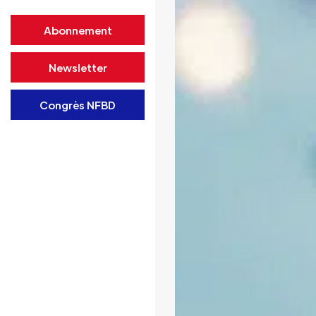
Abonnement
Newsletter
Congrès NFBD