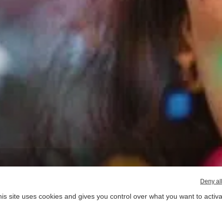
Deny al
is site uses cookies and gives you control over what you want to activ