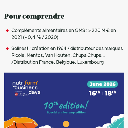
Pour comprendre
Compléments alimentaires en GMS : > 220 M € en
2021 (- 0,4 % / 2020)
Solinest : création en 1964 / distributeur des marques
Ricola, Mentos, Van Houten, Chupa Chups…
/Distribution France, Belgique, Luxembourg