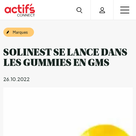
Marques
SOLINEST SE LANCE DANS
LES GUMMIES EN GMS
26.10.2022