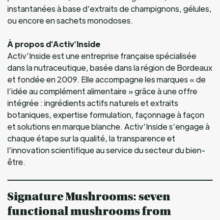
instantanées à base d’extraits de champignons, gélules,
ou encore en sachets monodoses.
À propos d’Activ’Inside
Activ’Inside est une entreprise française spécialisée
dans la nutraceutique, basée dans la région de Bordeaux
et fondée en 2009. Elle accompagne les marques « de
l’idée au complément alimentaire » grâce à une offre
intégrée : ingrédients actifs naturels et extraits
botaniques, expertise formulation, façonnage à façon
et solutions en marque blanche. Activ’Inside s’engage à
chaque étape sur la qualité, la transparence et
l’innovation scientifique au service du secteur du bien-
être.
Signature Mushrooms: seven
functional mushrooms from