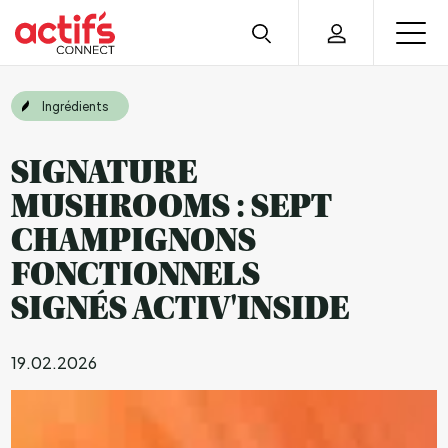
Ingrédients
SIGNATURE
MUSHROOMS : SEPT
CHAMPIGNONS
FONCTIONNELS
SIGNÉS ACTIV'INSIDE
19.02.2026