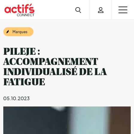
Marques
PILEJE :
ACCOMPAGNEMENT
INDIVIDUALISÉ DE LA
FATIGUE
05.10.2023