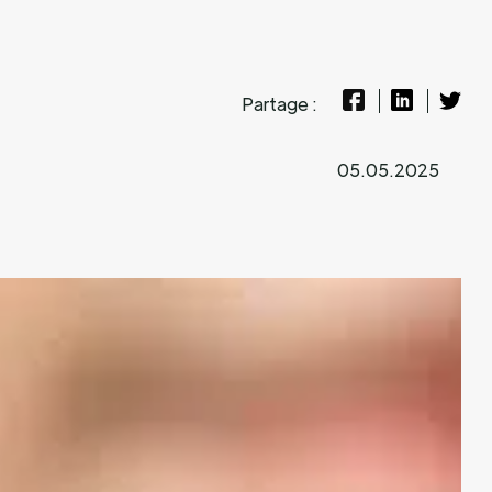
Partage :
05.05.2025