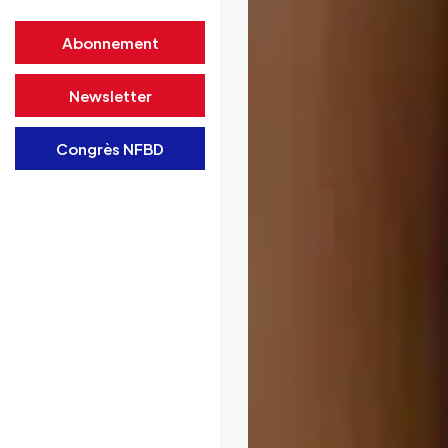
Abonnement
Newsletter
Congrès NFBD