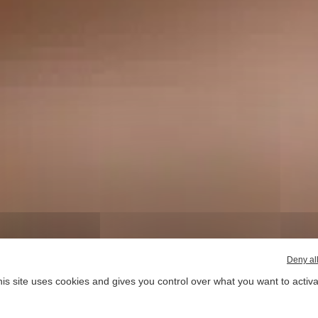
Deny al
is site uses cookies and gives you control over what you want to activ