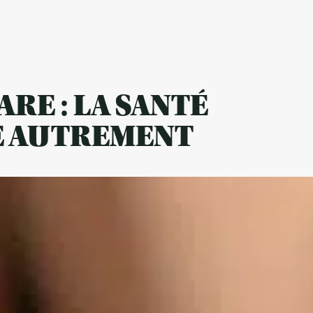
ARE : LA SANTÉ
E AUTREMENT