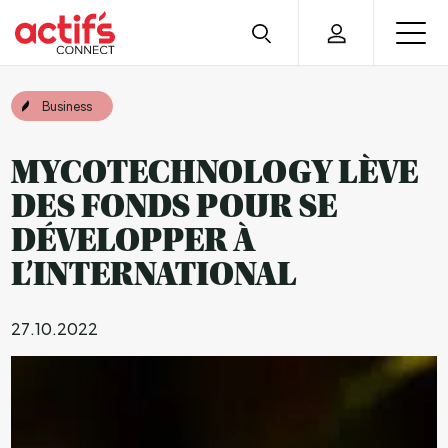
Business
MYCOTECHNOLOGY LÈVE
DES FONDS POUR SE
DÉVELOPPER À
L’INTERNATIONAL
27.10.2022