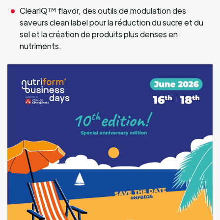
ClearIQ™ flavor, des outils de modulation des
saveurs clean label pour la réduction du sucre et du
sel et la création de produits plus denses en
nutriments.