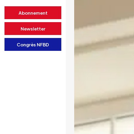
Abonnement
Newsletter
Congrès NFBD