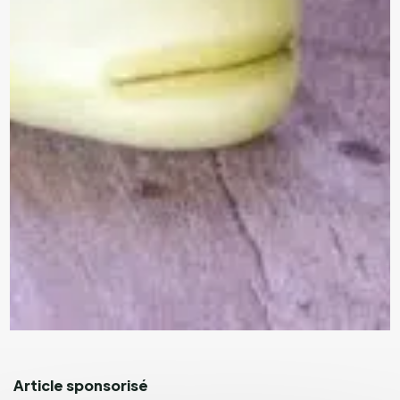
Article sponsorisé