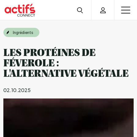
Ingrédients
LES PROTÉINES DE
FÉVEROLE :
L'ALTERNATIVE VÉGÉTALE
02.10.2025