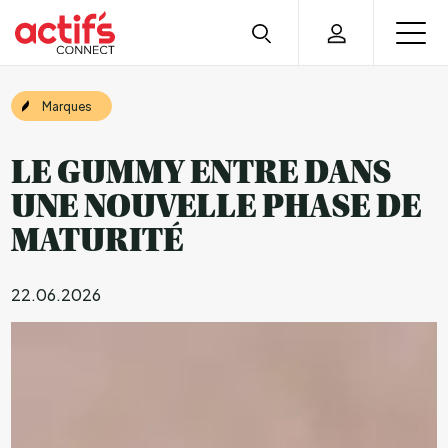
Marques
LE GUMMY ENTRE DANS
UNE NOUVELLE PHASE DE
MATURITÉ
22.06.2026