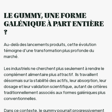
LE GUMMY, UNE FORME
GALÉNIQUE À PART ENTIÈRE
?
Au-delà des lancements produits, cette évolution
témoigne d’une transformation plus profonde du
marché.
Les industriels ne cherchent plus seulement à rendre le
complément alimentaire plus attractif. Ils travaillent
désormais sur la stabilité des actifs, leur absorption, leur
dosage et leur validation scientifique, autant de critères
traditionnellement associés aux formes galéniques plus
conventionnelles.
Dans ce contexte, le gummy pourrait progressivement