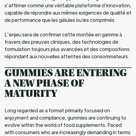
s’affirmer comme une véritable plateforme d’innovation,
capable de répondre aux mêmes exigences de qualité et
de performance que les gélules ou les comprimés.
L’enjeu sera de confirmer cette montée en gamme à
travers des preuves cliniques, des technologies de
formulation toujours plus avancées et des compositions
répondant aux nouvelles attentes des consommateurs.
GUMMIES ARE ENTERING
A NEW PHASE OF
MATURITY
Long regarded as a format primarily focused on
enjoyment and compliance, gummies are continuing to
evolve within the world of food supplements. Faced
with consumers who are increasingly demanding in terms