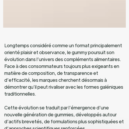
Longtemps considéré comme un format principalement
orienté plaisir et observance, le gummy poursuit son
évolution dans l’univers des compléments alimentaires.
Face à des consommateurs toujours plus exigeants en
matière de composition, de transparence et
d’efficacité, les marques cherchent désormais à
démontrer qu’il peut rivaliser avec les formes galéniques
traditionnelles.
Cette évolution se traduit par l’émergence d’une
nouvelle génération de gummies, développés autour
d’actifs brevetés, de formulations plus sophistiquées et
d’approches scientifiques renforcées.