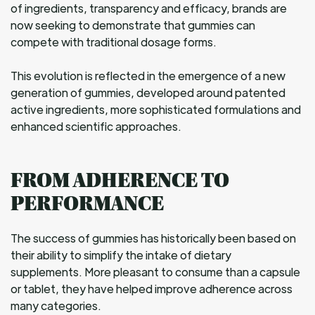
of ingredients, transparency and efficacy, brands are
now seeking to demonstrate that gummies can
compete with traditional dosage forms.
This evolution is reflected in the emergence of a new
generation of gummies, developed around patented
active ingredients, more sophisticated formulations and
enhanced scientific approaches.
FROM ADHERENCE TO
PERFORMANCE
The success of gummies has historically been based on
their ability to simplify the intake of dietary
supplements. More pleasant to consume than a capsule
or tablet, they have helped improve adherence across
many categories.