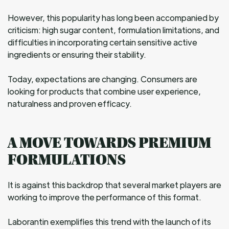
However, this popularity has long been accompanied by
criticism: high sugar content, formulation limitations, and
difficulties in incorporating certain sensitive active
ingredients or ensuring their stability.
Today, expectations are changing. Consumers are
looking for products that combine user experience,
naturalness and proven efficacy.
A MOVE TOWARDS PREMIUM
FORMULATIONS
It is against this backdrop that several market players are
working to improve the performance of this format.
Laborantin exemplifies this trend with the launch of its