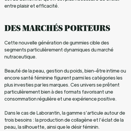
entre plaisir et efficacité.
DES MARCHÉS PORTEURS
Cette nouvelle génération de gummies cible des
segments particulièrement dynamiques du marché
nutraceutique.
Beauté de la peau, gestion du poids, bien-être intime ou
encore santé féminine figurent parmi les catégories les
plus investies par les marques. Ces univers se prêtent
particulièrement bien à des formats favorisant une
consommation régulière et une expérience positive.
Dans le cas de Laborantin, la gamme s’articule autour de
trois besoins : la production de collagène et l’éclat de la
peau, la silhouette, ainsi que le désir féminin.