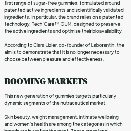
first range of sugar-free gummies, formulated around
patented active ingredients and scientifically validated
ingredients. In particular, the brand relies on a patented
technology, Tech’Care™ GUM, designed to preserve
the active ingredients and optimise their bioavailability.
According to Clara Lizier, co-founder of Laborantin, the
aim is to demonstrate that it is no longer necessary to
choose between pleasure and effectiveness.
BOOMING MARKETS
This new generation of gummies targets particularly
dynamic segments of the nutraceutical market.
Skin beauty, weight management, intimate wellbeing
and women’s health are among the categories in which
brands are investing the most. These areas lend