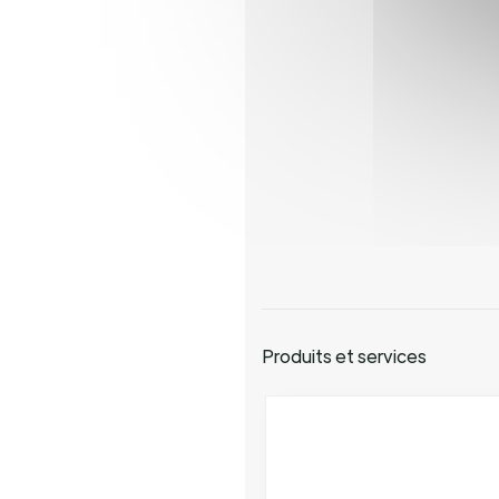
Produits et services