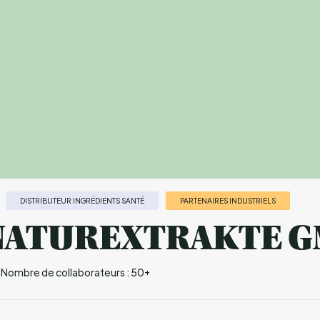
DISTRIBUTEUR INGRÉDIENTS SANTÉ
PARTENAIRES INDUSTRIELS
 NATUREXTRAKTE 
Nombre de collaborateurs : 50+