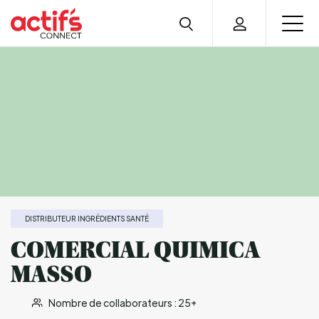
DISTRIBUTEUR INGRÉDIENTS SANTÉ
COMERCIAL QUIMICA
MASSO
Nombre de collaborateurs : 25+