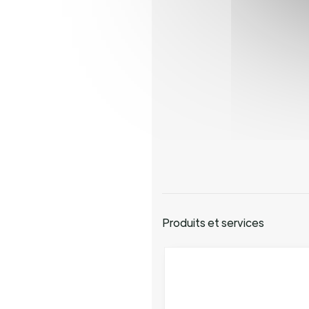
Produits et services