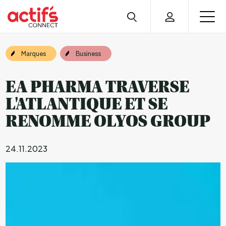
Marques
Business
EA PHARMA TRAVERSE
L'ATLANTIQUE ET SE
RENOMME OLYOS GROUP
24.11.2023