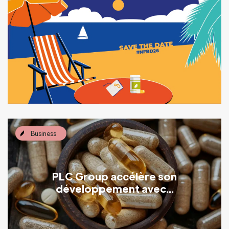
Business
PLC Group accélère son
développement avec...