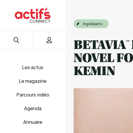
Ingrédients
BETAVIA™
NOVEL FO
Les actus
KEMIN
Le magazine
Parcours vidéo
Agenda
Annuaire