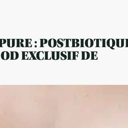
 PURE : POSTBIOTIQU
OD EXCLUSIF DE