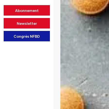
Abonnement
Newsletter
Congrès NFBD