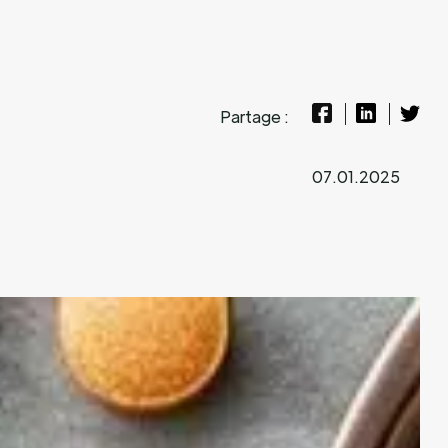
Partage :
07.01.2025