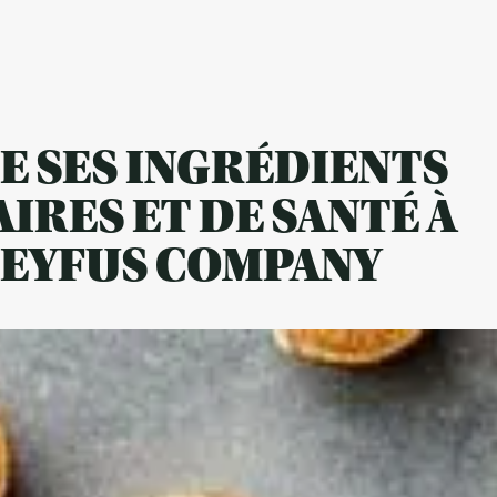
E SES INGRÉDIENTS
IRES ET DE SANTÉ À
REYFUS COMPANY