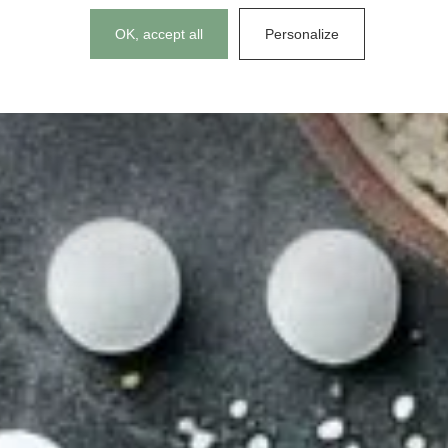
Cookies management panel
OK, accept all
Personalize