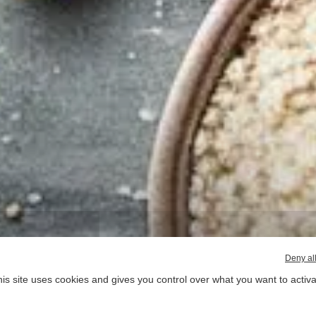
Deny al
is site uses cookies and gives you control over what you want to activ