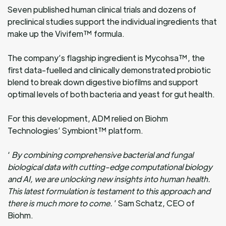
Seven published human clinical trials and dozens of
preclinical studies support the individual ingredients that
make up the Vivifem™ formula.
The company’s flagship ingredient is Mycohsa™, the
first data-fuelled and clinically demonstrated probiotic
blend to break down digestive biofilms and support
optimal levels of both bacteria and yeast for gut health.
For this development, ADM relied on Biohm
Technologies’ Symbiont™ platform.
‘
By combining comprehensive bacterial and fungal
biological data with cutting-edge computational biology
and AI, we are unlocking new insights into human health.
This latest formulation is testament to this approach and
there is much more to come.
’ Sam Schatz, CEO of
Biohm.