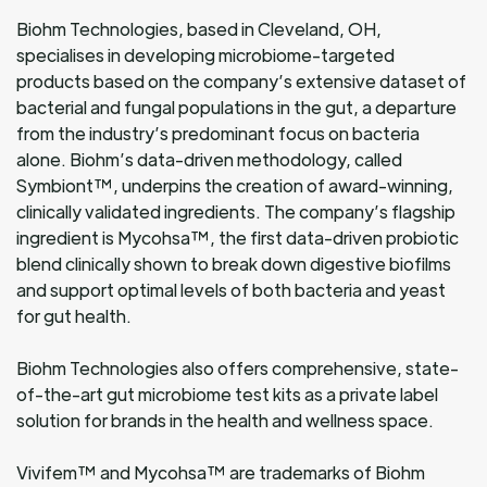
Biohm Technologies, based in Cleveland, OH,
specialises in developing microbiome-targeted
products based on the company’s extensive dataset of
bacterial and fungal populations in the gut, a departure
from the industry’s predominant focus on bacteria
alone. Biohm’s data-driven methodology, called
Symbiont™, underpins the creation of award-winning,
clinically validated ingredients. The company’s flagship
ingredient is Mycohsa™, the first data-driven probiotic
blend clinically shown to break down digestive biofilms
and support optimal levels of both bacteria and yeast
for gut health.
Biohm Technologies also offers comprehensive, state-
of-the-art gut microbiome test kits as a private label
solution for brands in the health and wellness space.
Vivifem™ and Mycohsa™ are trademarks of Biohm