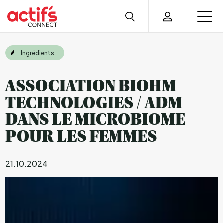
Ingrédients
ASSOCIATION BIOHM
TECHNOLOGIES / ADM
DANS LE MICROBIOME
POUR LES FEMMES
21.10.2024