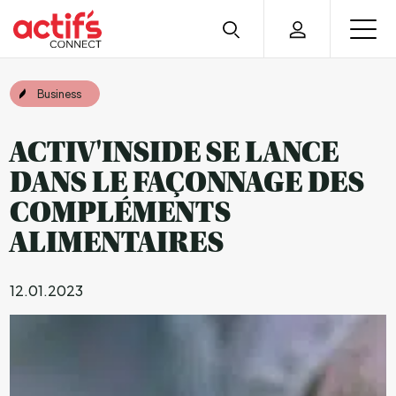
Business
ACTIV'INSIDE SE LANCE
DANS LE FAÇONNAGE DES
COMPLÉMENTS
ALIMENTAIRES
12.01.2023