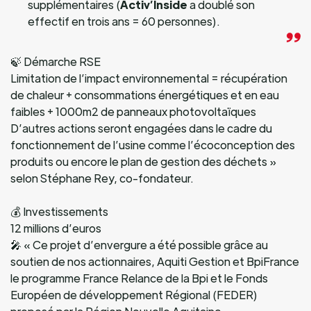
supplémentaires (
Activ’Inside
a doublé son
effectif en trois ans = 60 personnes).
🍃 Démarche RSE
Limitation de l’impact environnemental = récupération
de chaleur + consommations énergétiques et en eau
faibles + 1000m2 de panneaux photovoltaïques
D’autres actions seront engagées dans le cadre du
fonctionnement de l’usine comme l’écoconception des
produits ou encore le plan de gestion des déchets »
selon Stéphane Rey, co-fondateur.
💰 Investissements
12 millions d’euros
🎤 « Ce projet d’envergure a été possible grâce au
soutien de nos actionnaires, Aquiti Gestion et BpiFrance
le programme France Relance de la Bpi et le Fonds
Européen de développement Régional (FEDER)